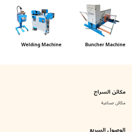
Welding Machine
Buncher Machine
مكائن السراج
مكائن صناعية
الوصول السريع