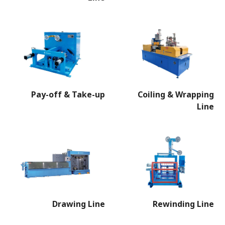
Pay-off & Take-up
Coiling & Wrapping
Line
Drawing Line
Rewinding Line